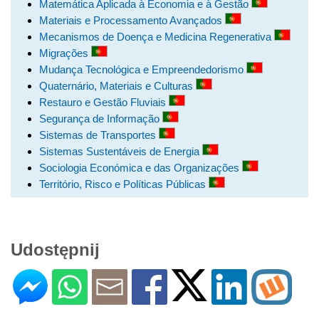
Matemática Aplicada à Economia e à Gestão
Materiais e Processamento Avançados
Mecanismos de Doença e Medicina Regenerativa
Migrações
Mudança Tecnológica e Empreendedorismo
Quaternário, Materiais e Culturas
Restauro e Gestão Fluviais
Segurança de Informação
Sistemas de Transportes
Sistemas Sustentáveis de Energia
Sociologia Económica e das Organizações
Território, Risco e Políticas Públicas
Udostępnij