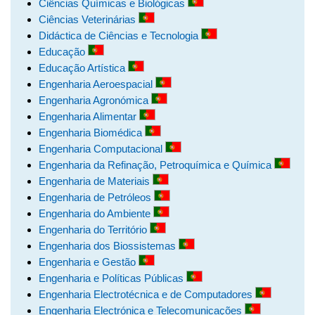
Ciências Químicas e Biológicas
Ciências Veterinárias
Didáctica de Ciências e Tecnologia
Educação
Educação Artística
Engenharia Aeroespacial
Engenharia Agronómica
Engenharia Alimentar
Engenharia Biomédica
Engenharia Computacional
Engenharia da Refinação, Petroquímica e Química
Engenharia de Materiais
Engenharia de Petróleos
Engenharia do Ambiente
Engenharia do Território
Engenharia dos Biossistemas
Engenharia e Gestão
Engenharia e Políticas Públicas
Engenharia Electrotécnica e de Computadores
Engenharia Electrónica e Telecomunicações