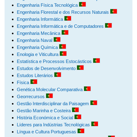
Engenharia Física Tecnológica
Engenharia Florestal e dos Recursos Naturais
Engenharia Informática
Engenharia Informática e de Computadores
Engenharia Mecânica
Engenharia Naval
Engenharia Química
Enologia e Viticultura
Estatística e Processos Estocásticos
Estudos de Desenvolvimento
Estudos Literários
Física
Genética Molecular Comparativa
Georrecursos
Gestão Interdisciplinar da Paisagem
Gestão Marinha e Costeira
História Económica e Social
Líderes para Indústrias Tecnológicas
Língua e Cultura Portuguesas