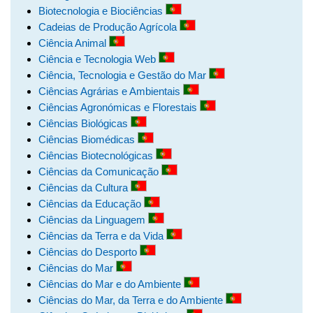
Biotecnologia e Biociências
Cadeias de Produção Agrícola
Ciência Animal
Ciência e Tecnologia Web
Ciência, Tecnologia e Gestão do Mar
Ciências Agrárias e Ambientais
Ciências Agronómicas e Florestais
Ciências Biológicas
Ciências Biomédicas
Ciências Biotecnológicas
Ciências da Comunicação
Ciências da Cultura
Ciências da Educação
Ciências da Linguagem
Ciências da Terra e da Vida
Ciências do Desporto
Ciências do Mar
Ciências do Mar e do Ambiente
Ciências do Mar, da Terra e do Ambiente