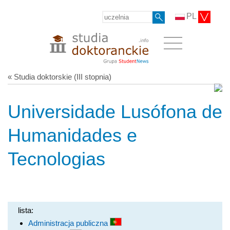
PL
« Studia doktorskie (III stopnia)
Universidade Lusófona de
Humanidades e
Tecnologias
lista:
Administracja publiczna