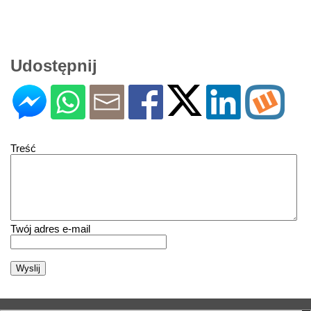
Udostępnij
Treść
Twój adres e-mail