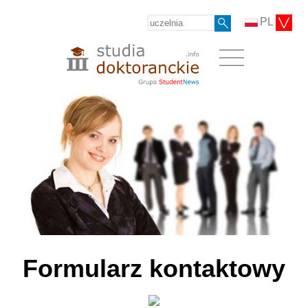
PL
Formularz kontaktowy