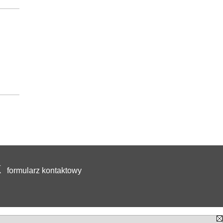
formularz kontaktowy