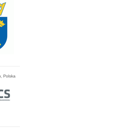
n, Polska