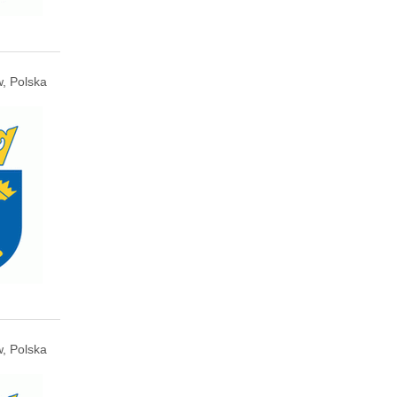
, Polska
, Polska