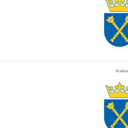
Kraków