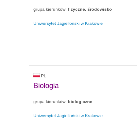
grupa kierunków:
fizyczne, środowisko
Uniwersytet Jagielloński w Krakowie
PL
Biologia
grupa kierunków:
biologiczne
Uniwersytet Jagielloński w Krakowie