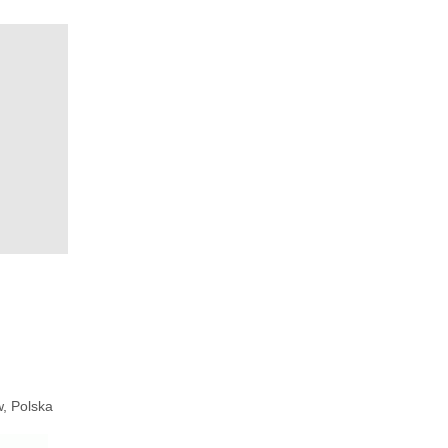
, Polska