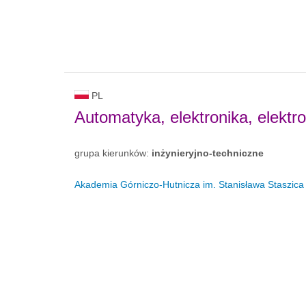
PL
Automatyka, elektronika, elektr
grupa kierunków:
inżynieryjno-techniczne
Akademia Górniczo-Hutnicza im. Stanisława Staszica