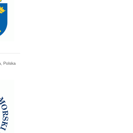
, Polska