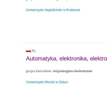
Uniwersytet Jagielloński w Krakowie
PL
Automatyka, elektronika, elektr
grupa kierunków:
inżynieryjno-techniczne
Uniwersytet Morski w Gdyni