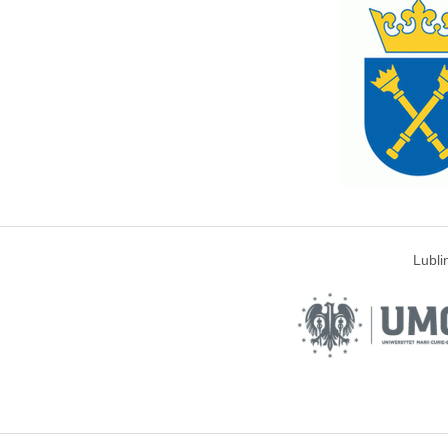
Lubli