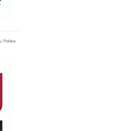
, Polska