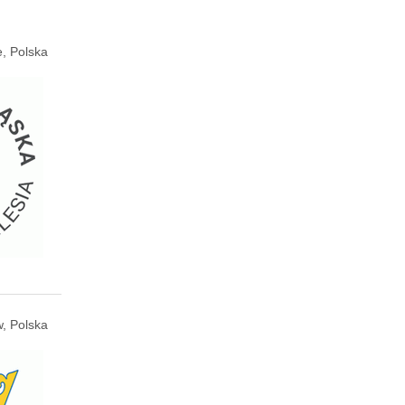
, Polska
, Polska