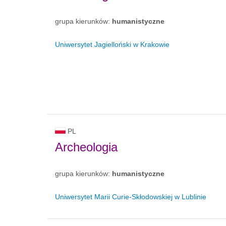
grupa kierunków:
humanistyczne
Uniwersytet Jagielloński w Krakowie
PL
Archeologia
grupa kierunków:
humanistyczne
Uniwersytet Marii Curie-Skłodowskiej w Lublinie