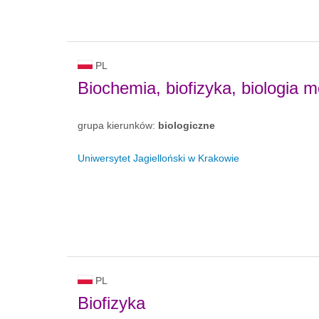
PL
Biochemia, biofizyka, biologia m
grupa kierunków:
biologiczne
Uniwersytet Jagielloński w Krakowie
PL
Biofizyka