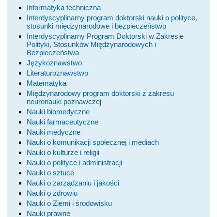
Informatyka techniczna
Interdyscyplinarny program doktorski nauki o polityce,
stosunki międzynarodowe i bezpieczeństwo
Interdyscyplinarny Program Doktorski w Zakresie
Polityki, Stosunków Międzynarodowych i
Bezpieczeństwa
Językoznawstwo
Literaturoznawstwo
Matematyka
Międzynarodowy program doktorski z zakresu
neuronauki poznawczej
Nauki biomedyczne
Nauki farmaceutyczne
Nauki medyczne
Nauki o komunikacji społecznej i mediach
Nauki o kulturze i religii
Nauki o polityce i administracji
Nauki o sztuce
Nauki o zarządzaniu i jakości
Nauki o zdrowiu
Nauki o Ziemi i środowisku
Nauki prawne