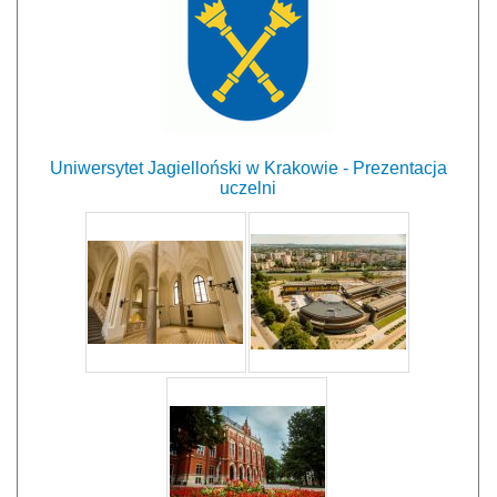
Uniwersytet Jagielloński w Krakowie - Prezentacja
uczelni