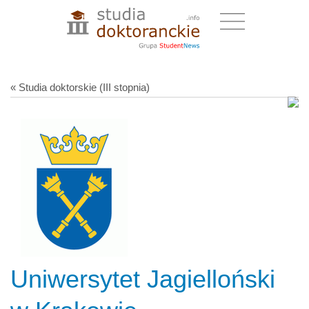
« Studia doktorskie (III stopnia)
Uniwersytet Jagielloński