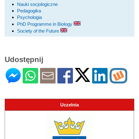
Nauki socjologiczne
Pedagogika
Psychologia
PhD Programme in Biology
Society of the Future
Udostępnij
Uczelnia