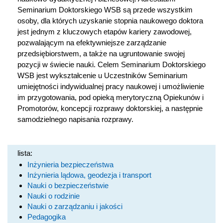
Seminarium Doktorskiego WSB są przede wszystkim
osoby, dla których uzyskanie stopnia naukowego doktora
jest jednym z kluczowych etapów kariery zawodowej,
pozwalającym na efektywniejsze zarządzanie
przedsiębiorstwem, a także na ugruntowanie swojej
pozycji w świecie nauki. Celem Seminarium Doktorskiego
WSB jest wykształcenie u Uczestników Seminarium
umiejętności indywidualnej pracy naukowej i umożliwienie
im przygotowania, pod opieką merytoryczną Opiekunów i
Promotorów, koncepcji rozprawy doktorskiej, a następnie
samodzielnego napisania rozprawy.
lista:
Inżynieria bezpieczeństwa
Inżynieria lądowa, geodezja i transport
Nauki o bezpieczeństwie
Nauki o rodzinie
Nauki o zarządzaniu i jakości
Pedagogika