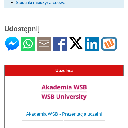
Stosunki międzynarodowe
Udostępnij
Uczelnia
Akademia WSB - Prezentacja uczelni