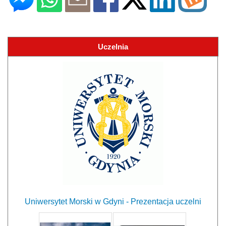
Uczelnia
Uniwersytet Morski w Gdyni - Prezentacja uczelni