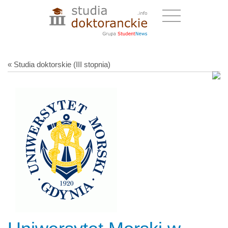
« Studia doktorskie (III stopnia)