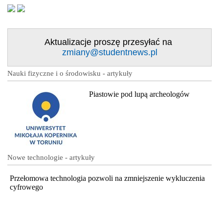
Aktualizacje proszę przesyłać na
zmiany@studentnews.pl
Nauki fizyczne i o środowisku - artykuły
Piastowie pod lupą archeologów
Nowe technologie - artykuły
Przełomowa technologia pozwoli na zmniejszenie wykluczenia
cyfrowego