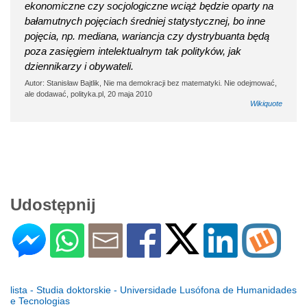
ekonomiczne czy socjologiczne wciąż będzie oparty na
bałamutnych pojęciach średniej statystycznej, bo inne
pojęcia, np. mediana, wariancja czy dystrybuanta będą
poza zasięgiem intelektualnym tak polityków, jak
dziennikarzy i obywateli.
Autor: Stanisław Bajtlik, Nie ma demokracji bez matematyki. Nie odejmować,
ale dodawać, polityka.pl, 20 maja 2010
Wikiquote
Udostępnij
lista - Studia doktorskie - Universidade Lusófona de Humanidades
e Tecnologias