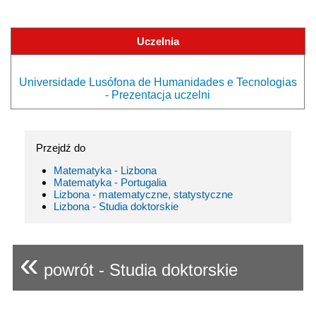
Uczelnia
Universidade Lusófona de Humanidades e Tecnologias
- Prezentacja uczelni
Przejdź do
Matematyka - Lizbona
Matematyka - Portugalia
Lizbona - matematyczne, statystyczne
Lizbona - Studia doktorskie
«
powrót - Studia doktorskie