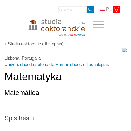
PL
« Studia doktorskie (III stopnia)
Lizbona, Portugalia
Universidade Lusófona de Humanidades e Tecnologias
Matematyka
Matemática
Spis treści