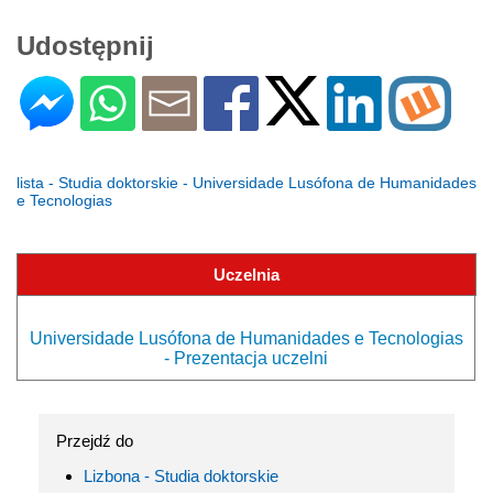
Udostępnij
lista - Studia doktorskie - Universidade Lusófona de Humanidades
e Tecnologias
Uczelnia
Universidade Lusófona de Humanidades e Tecnologias
- Prezentacja uczelni
Przejdź do
Lizbona - Studia doktorskie