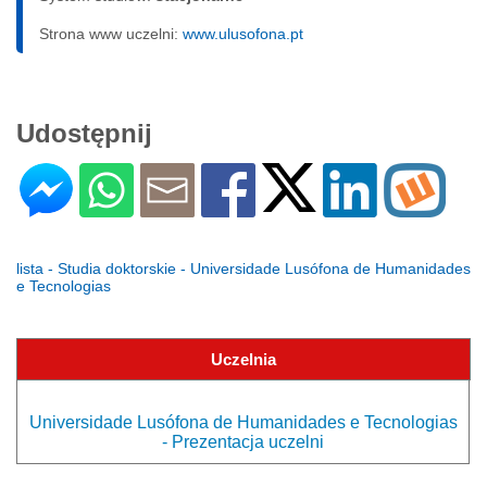
Strona www uczelni:
www.ulusofona.pt
Udostępnij
lista - Studia doktorskie - Universidade Lusófona de Humanidades
e Tecnologias
Uczelnia
Universidade Lusófona de Humanidades e Tecnologias
- Prezentacja uczelni