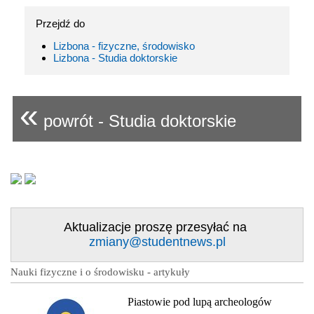
Przejdź do
Lizbona - fizyczne, środowisko
Lizbona - Studia doktorskie
«
powrót - Studia doktorskie
Aktualizacje proszę przesyłać na
zmiany@studentnews.pl
Nauki fizyczne i o środowisku - artykuły
Piastowie pod lupą archeologów