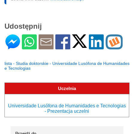
Udostępnij
lista - Studia doktorskie - Universidade Lusófona de Humanidades
e Tecnologias
Uczelnia
Universidade Lusófona de Humanidades e Tecnologias
- Prezentacja uczelni
Przejdź do