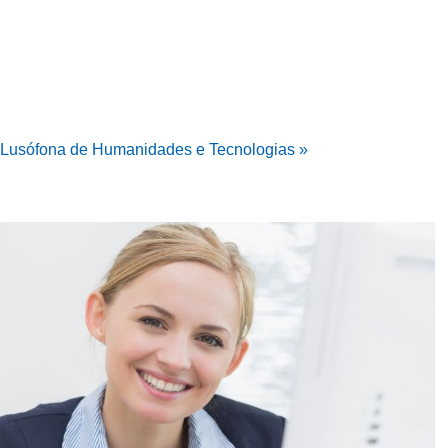
e Lusófona de Humanidades e Tecnologias »