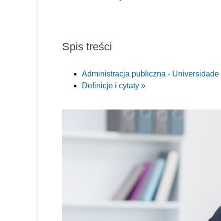
Spis treści
Administracja publiczna - Universidad
Definicje i cytaty »