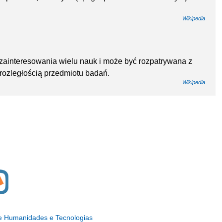
Wikipedia
 zainteresowania wielu nauk i może być rozpatrywana z
 rozległością przedmiotu badań.
Wikipedia
 de Humanidades e Tecnologias