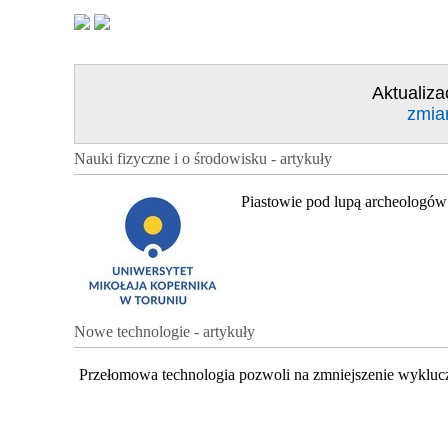
Aktualiza
zmia
Nauki fizyczne i o środowisku - artykuły
Piastowie pod lupą archeologów
Nowe technologie - artykuły
Przełomowa technologia pozwoli na zmniejszenie wykluc