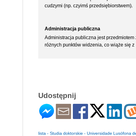
cudzymi (np. czyimś przedsiębiorstwem).
Administracja publiczna
Administracja publiczna jest przedmiotem
różnych punktów widzenia, co wiąże się z
Udostępnij
lista - Studia doktorskie - Universidade Lusófona