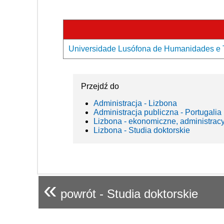
Universidade Lusófona de Humanidades e T
Przejdź do
Administracja - Lizbona
Administracja publiczna - Portugalia
Lizbona - ekonomiczne, administrac
Lizbona - Studia doktorskie
«
powrót - Studia doktorskie