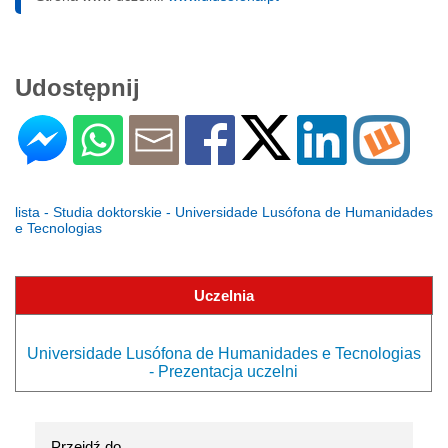
Udostępnij
lista - Studia doktorskie - Universidade Lusófona de Humanidades
e Tecnologias
Uczelnia
Universidade Lusófona de Humanidades e Tecnologias
- Prezentacja uczelni
Przejdź do