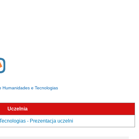
 de Humanidades e Tecnologias
Uczelnia
ecnologias - Prezentacja uczelni