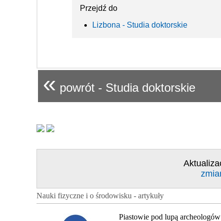
Przejdź do
Lizbona - Studia doktorskie
«
powrót - Studia doktorskie
Aktualiza
zmia
Nauki fizyczne i o środowisku - artykuły
Piastowie pod lupą archeologów