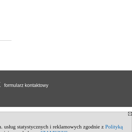
formularz kontaktowy
in. usług statystycznych i reklamowych zgodnie z
Polityką