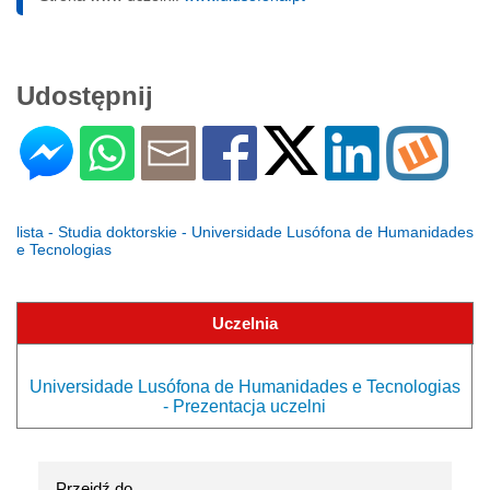
Udostępnij
lista - Studia doktorskie - Universidade Lusófona de Humanidades
e Tecnologias
Uczelnia
Universidade Lusófona de Humanidades e Tecnologias
- Prezentacja uczelni
Przejdź do