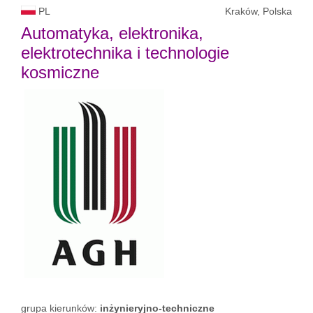
PL
Kraków, Polska
Automatyka, elektronika,
elektrotechnika i technologie
kosmiczne
grupa kierunków:
inżynieryjno-techniczne