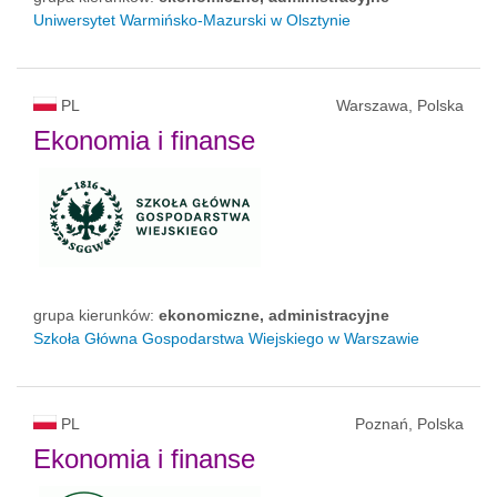
Uniwersytet Warmińsko-Mazurski w Olsztynie
PL
Warszawa, Polska
Ekonomia i finanse
grupa kierunków:
ekonomiczne, administracyjne
Szkoła Główna Gospodarstwa Wiejskiego w Warszawie
PL
Poznań, Polska
Ekonomia i finanse