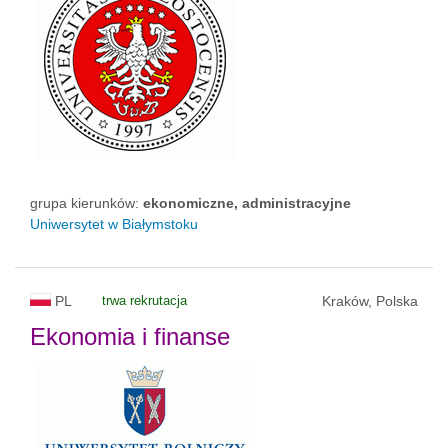
grupa kierunków:
ekonomiczne, administracyjne
Uniwersytet w Białymstoku
PL
trwa rekrutacja
Kraków, Polska
Ekonomia i finanse