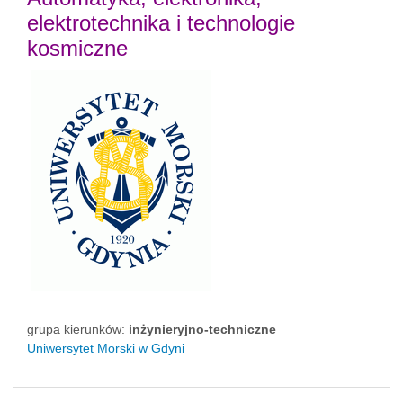
elektrotechnika i technologie
kosmiczne
grupa kierunków:
inżynieryjno-techniczne
Uniwersytet Morski w Gdyni