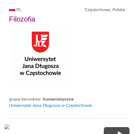
PL
Częstochowa, Polska
Filozofia
grupa kierunków:
humanistyczne
Uniwersytet Jana Długosza w Częstochowie