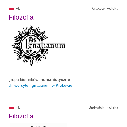
PL
Kraków, Polska
Filozofia
grupa kierunków:
humanistyczne
Uniwersytet Ignatianum w Krakowie
PL
Białystok, Polska
Filozofia