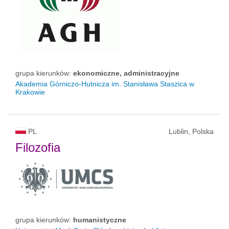
grupa kierunków:
ekonomiczne, administracyjne
Akademia Górniczo-Hutnicza im. Stanisława Staszica w
Krakowie
PL
Lublin, Polska
Filozofia
grupa kierunków:
humanistyczne