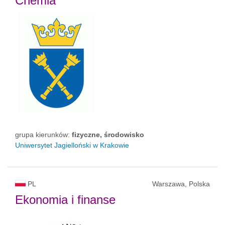
Chemia
grupa kierunków:
fizyczne, środowisko
Uniwersytet Jagielloński w Krakowie
PL
Warszawa, Polska
Ekonomia i finanse