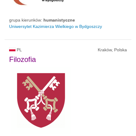
grupa kierunków:
humanistyczne
Uniwersytet Kazimierza Wielkiego w Bydgoszczy
PL
Kraków, Polska
Filozofia