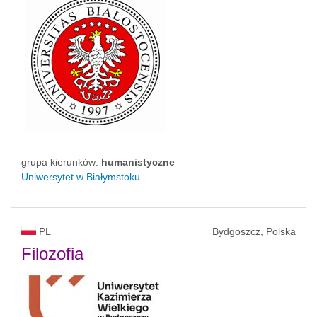
grupa kierunków:
humanistyczne
Uniwersytet w Białymstoku
PL
Bydgoszcz, Polska
Filozofia