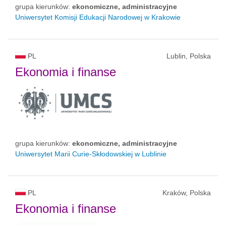
grupa kierunków:
ekonomiczne, administracyjne
Uniwersytet Komisji Edukacji Narodowej w Krakowie
PL
Lublin, Polska
Ekonomia i finanse
grupa kierunków:
ekonomiczne, administracyjne
Uniwersytet Marii Curie-Skłodowskiej w Lublinie
PL
Kraków, Polska
Ekonomia i finanse