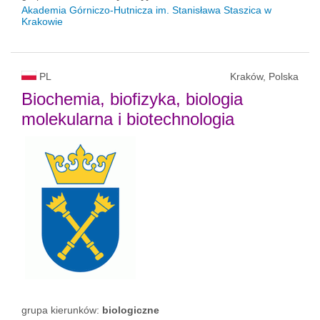
Akademia Górniczo-Hutnicza im. Stanisława Staszica w
Krakowie
PL
Kraków, Polska
Biochemia, biofizyka, biologia
molekularna i biotechnologia
grupa kierunków:
biologiczne