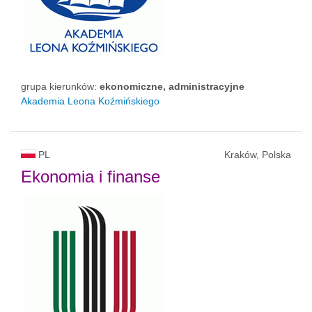
grupa kierunków:
ekonomiczne, administracyjne
Akademia Leona Koźmińskiego
PL
Kraków, Polska
Ekonomia i finanse