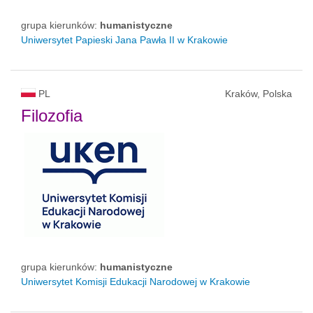
grupa kierunków:
humanistyczne
Uniwersytet Papieski Jana Pawła II
w Krakowie
PL
Kraków, Polska
Filozofia
grupa kierunków:
humanistyczne
Uniwersytet Komisji Edukacji Narodowej w Krakowie