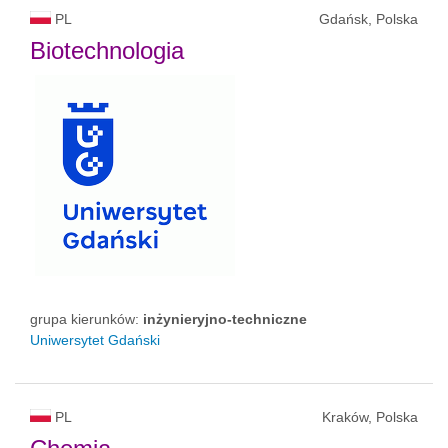
PL
Gdańsk, Polska
Biotechnologia
grupa kierunków:
inżynieryjno-techniczne
Uniwersytet Gdański
PL
Kraków, Polska