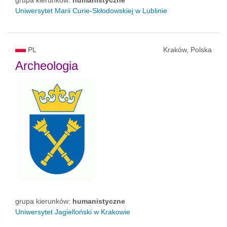
Uniwersytet Marii Curie-Skłodowskiej w Lublinie
PL
Kraków, Polska
Archeologia
grupa kierunków:
humanistyczne
Uniwersytet Jagielloński w Krakowie