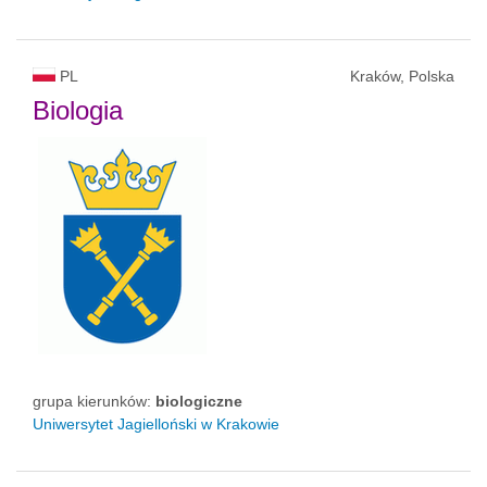
PL
Kraków, Polska
Biologia
grupa kierunków:
biologiczne
Uniwersytet Jagielloński w Krakowie