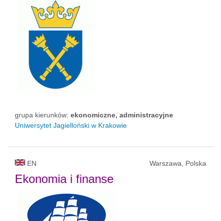
grupa kierunków:
ekonomiczne, administracyjne
Uniwersytet Jagielloński w Krakowie
EN
Warszawa, Polska
Ekonomia i finanse