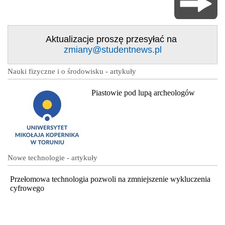
Aktualizacje proszę przesyłać na
zmiany@studentnews.pl
Nauki fizyczne i o środowisku - artykuły
Piastowie pod lupą archeologów
Nowe technologie - artykuły
Przełomowa technologia pozwoli na zmniejszenie wykluczenia
cyfrowego