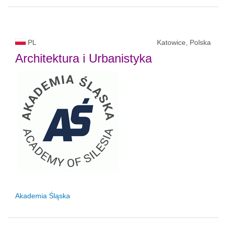
PL
Katowice, Polska
Architektura i Urbanistyka
Akademia Śląska