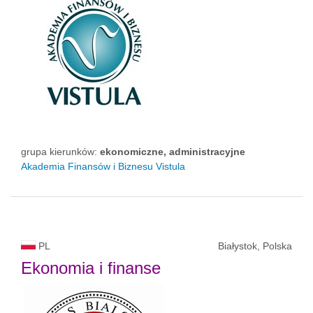
grupa kierunków:
ekonomiczne, administracyjne
Akademia Finansów i Biznesu Vistula
PL
Białystok, Polska
Ekonomia i finanse