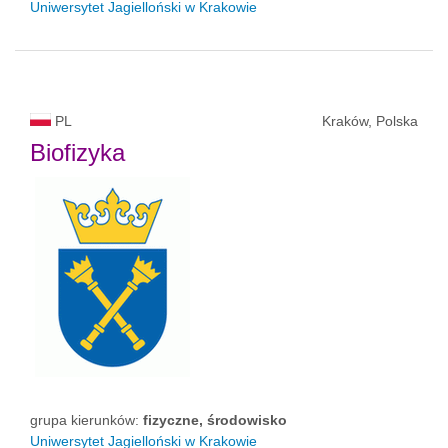
Uniwersytet Jagielloński w Krakowie
PL
Kraków, Polska
Biofizyka
grupa kierunków:
fizyczne, środowisko
Uniwersytet Jagielloński w Krakowie