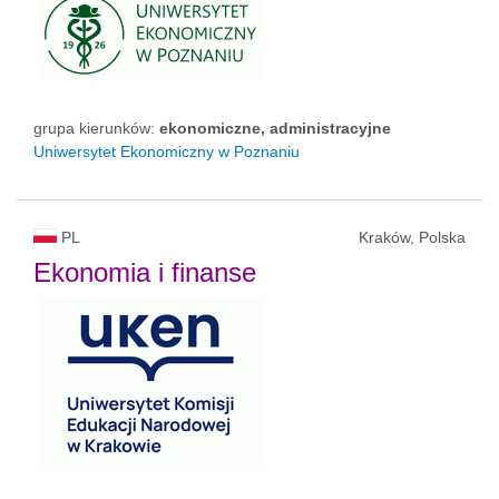
grupa kierunków:
ekonomiczne, administracyjne
Uniwersytet Ekonomiczny w Poznaniu
PL
Kraków, Polska
Ekonomia i finanse