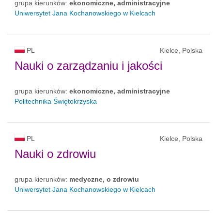
grupa kierunków:
ekonomiczne, administracyjne
Uniwersytet Jana Kochanowskiego w Kielcach
PL
Kielce, Polska
Nauki o zarządzaniu i jakości
grupa kierunków:
ekonomiczne, administracyjne
Politechnika Świętokrzyska
PL
Kielce, Polska
Nauki o zdrowiu
grupa kierunków:
medyczne, o zdrowiu
Uniwersytet Jana Kochanowskiego w Kielcach