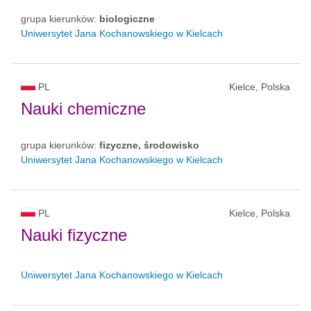
grupa kierunków:
biologiczne
Uniwersytet Jana Kochanowskiego w Kielcach
PL
Kielce, Polska
Nauki chemiczne
grupa kierunków:
fizyczne, środowisko
Uniwersytet Jana Kochanowskiego w Kielcach
PL
Kielce, Polska
Nauki fizyczne
Uniwersytet Jana Kochanowskiego w Kielcach