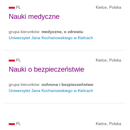
PL
Kielce, Polska
Nauki medyczne
grupa kierunków:
medyczne, o zdrowiu
Uniwersytet Jana Kochanowskiego w Kielcach
PL
Kielce, Polska
Nauki o bezpieczeństwie
grupa kierunków:
ochrona i bezpieczeństwo
Uniwersytet Jana Kochanowskiego w Kielcach
PL
Kielce, Polska