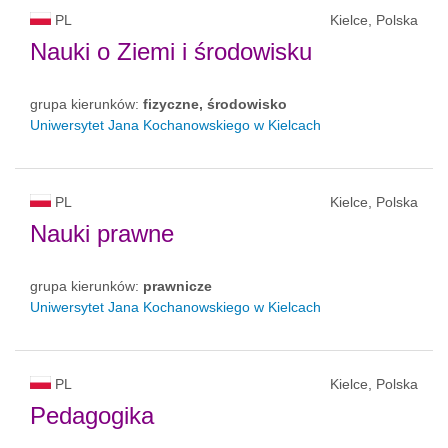
PL
Kielce, Polska
Nauki o Ziemi i środowisku
grupa kierunków:
fizyczne, środowisko
Uniwersytet Jana Kochanowskiego w Kielcach
PL
Kielce, Polska
Nauki prawne
grupa kierunków:
prawnicze
Uniwersytet Jana Kochanowskiego w Kielcach
PL
Kielce, Polska
Pedagogika