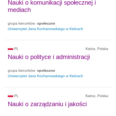
Nauki o komunikacji społecznej i
mediach
grupa kierunków:
społeczne
Uniwersytet Jana Kochanowskiego w Kielcach
PL
Kielce, Polska
Nauki o polityce i administracji
grupa kierunków:
społeczne
Uniwersytet Jana Kochanowskiego w Kielcach
PL
Kielce, Polska
Nauki o zarządzaniu i jakości