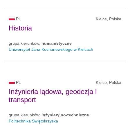
PL
Kielce, Polska
Historia
grupa kierunków:
humanistyczne
Uniwersytet Jana Kochanowskiego w Kielcach
PL
Kielce, Polska
Inżynieria lądowa, geodezja i
transport
grupa kierunków:
inżynieryjno-techniczne
Politechnika Świętokrzyska