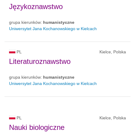
Językoznawstwo
grupa kierunków:
humanistyczne
Uniwersytet Jana Kochanowskiego w Kielcach
PL
Kielce, Polska
Literaturoznawstwo
grupa kierunków:
humanistyczne
Uniwersytet Jana Kochanowskiego w Kielcach
PL
Kielce, Polska
Nauki biologiczne