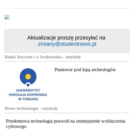
Aktualizacje proszę przesyłać na
zmiany@studentnews.pl
Nauki fizyczne i o środowisku - artykuły
Piastowie pod lupą archeologów
Nowe technologie - artykuły
Przełomowa technologia pozwoli na zmniejszenie wykluczenia
cyfrowego