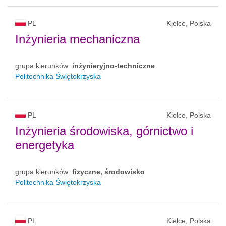
PL
Kielce, Polska
Inżynieria mechaniczna
grupa kierunków:
inżynieryjno-techniczne
Politechnika Świętokrzyska
PL
Kielce, Polska
Inżynieria środowiska, górnictwo i
energetyka
grupa kierunków:
fizyczne, środowisko
Politechnika Świętokrzyska
PL
Kielce, Polska