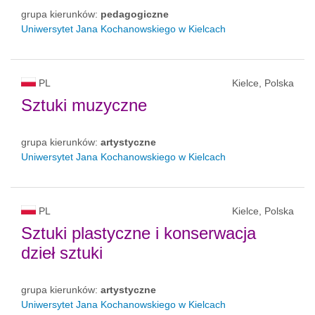
grupa kierunków:
pedagogiczne
Uniwersytet Jana Kochanowskiego w Kielcach
PL
Kielce, Polska
Sztuki muzyczne
grupa kierunków:
artystyczne
Uniwersytet Jana Kochanowskiego w Kielcach
PL
Kielce, Polska
Sztuki plastyczne i konserwacja
dzieł sztuki
grupa kierunków:
artystyczne
Uniwersytet Jana Kochanowskiego w Kielcach