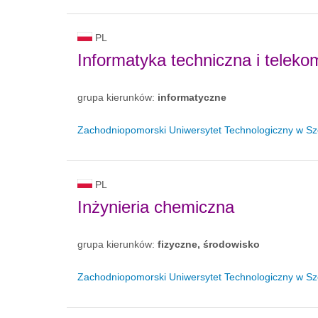
PL
Informatyka techniczna i teleko
grupa kierunków:
informatyczne
Zachodniopomorski Uniwersytet Technologiczny w Sz
PL
Inżynieria chemiczna
grupa kierunków:
fizyczne, środowisko
Zachodniopomorski Uniwersytet Technologiczny w Sz