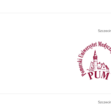
Szczecin
Szczecin