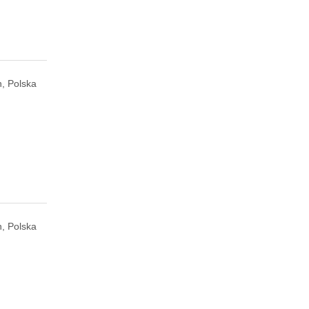
, Polska
, Polska