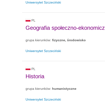
Uniwersytet Szczeciński
PL
Geografia społeczno-ekonomicz
grupa kierunków:
fizyczne, środowisko
Uniwersytet Szczeciński
PL
Historia
grupa kierunków:
humanistyczne
Uniwersytet Szczeciński