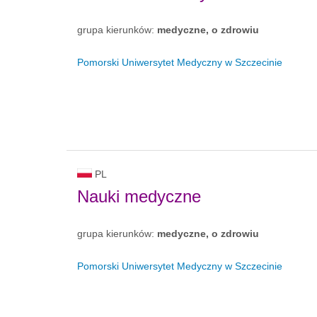
grupa kierunków:
medyczne, o zdrowiu
Pomorski Uniwersytet Medyczny w Szczecinie
PL
Nauki medyczne
grupa kierunków:
medyczne, o zdrowiu
Pomorski Uniwersytet Medyczny w Szczecinie