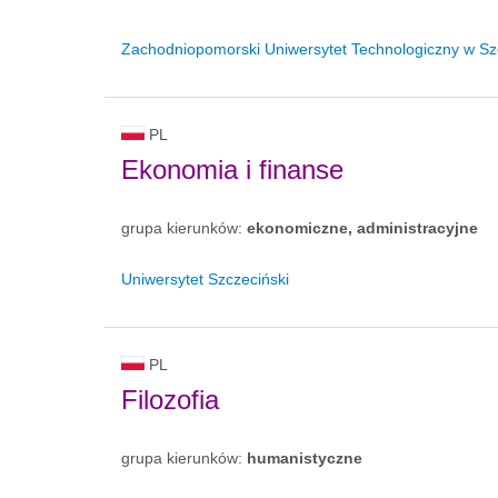
Zachodniopomorski Uniwersytet Technologiczny w Sz
PL
Ekonomia i finanse
grupa kierunków:
ekonomiczne, administracyjne
Uniwersytet Szczeciński
PL
Filozofia
grupa kierunków:
humanistyczne