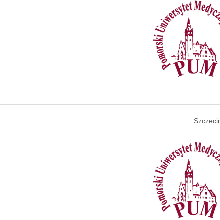
Szczecin