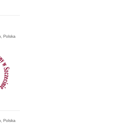
, Polska
, Polska