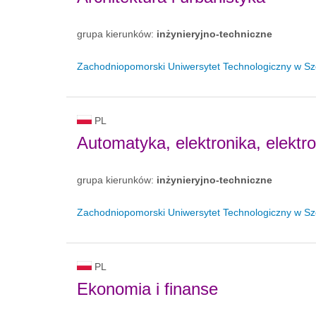
grupa kierunków:
inżynieryjno-techniczne
Zachodniopomorski Uniwersytet Technologiczny w Sz
PL
Automatyka, elektronika, elektr
grupa kierunków:
inżynieryjno-techniczne
Zachodniopomorski Uniwersytet Technologiczny w Sz
PL
Ekonomia i finanse