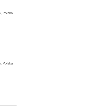
, Polska
, Polska