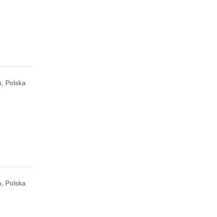
, Polska
, Polska