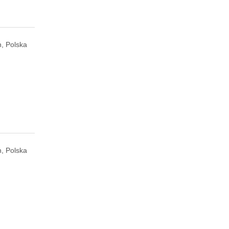
, Polska
, Polska