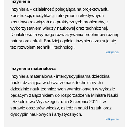
Inżynieria
Inżynieria – działalność polegająca na projektowaniu,
konstrukcji, modyfikacji i utrzymaniu efektywnych
kosztowo rozwiązań dla praktycznych problemów, z
wykorzystaniem wiedzy naukowej oraz technicznej.
Działalność ta wymaga rozwiązywania problemów różnej
natury oraz skali. Bardziej ogólnie, inżynieria zajmuje się
też rozwojem techniki i technologii.
Wikipedia
Inżynieria materiałowa
Inżynieria materiałowa - interdyscyplinarna dziedzina
nauki, działająca w obszarze nauk technicznych i
dziedzinie nauk technicznych wymienionych w wykazie
będącym załącznikiem do rozporządzenia Ministra Nauki
i Szkolnictwa Wyższego z dnia 8 sierpnia 2011 r. w
sprawie obszarów wiedzy, dziedzin nauki i sztuki oraz
dyscyplin naukowych i artystycznych.
Wikipedia