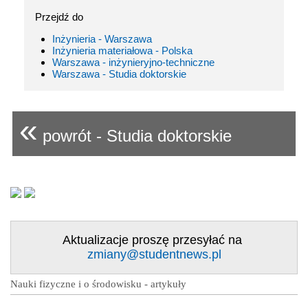
Przejdź do
Inżynieria - Warszawa
Inżynieria materiałowa - Polska
Warszawa - inżynieryjno-techniczne
Warszawa - Studia doktorskie
«
powrót - Studia doktorskie
Aktualizacje proszę przesyłać na
zmiany@studentnews.pl
Nauki fizyczne i o środowisku - artykuły