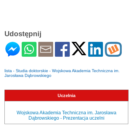
Udostępnij
lista - Studia doktorskie - Wojskowa Akademia Techniczna im.
Jarosława Dąbrowskiego
Uczelnia
Wojskowa Akademia Techniczna im. Jarosława
Dąbrowskiego - Prezentacja uczelni