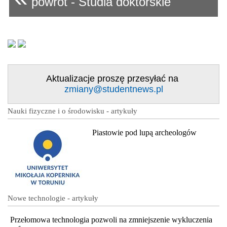
powrót - Studia doktorskie
Aktualizacje proszę przesyłać na
zmiany@studentnews.pl
Nauki fizyczne i o środowisku - artykuły
Piastowie pod lupą archeologów
Nowe technologie - artykuły
Przełomowa technologia pozwoli na zmniejszenie wykluczenia