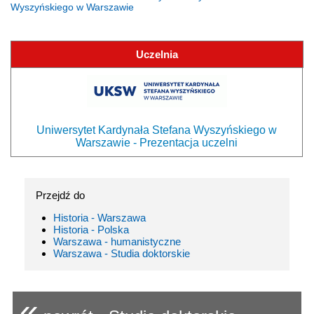
Wyszyńskiego w Warszawie
Uczelnia
Uniwersytet Kardynała Stefana Wyszyńskiego w
Warszawie - Prezentacja uczelni
Przejdź do
Historia - Warszawa
Historia - Polska
Warszawa - humanistyczne
Warszawa - Studia doktorskie
«