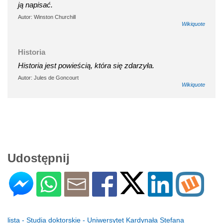
ją napisać.
Autor: Winston Churchill
Wikiquote
Historia
Historia jest powieścią, która się zdarzyła.
Autor: Jules de Goncourt
Wikiquote
Udostępnij
lista - Studia doktorskie - Uniwersytet Kardynała Stefana