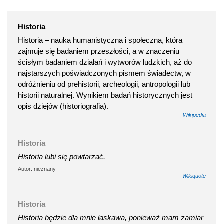
Historia
Historia – nauka humanistyczna i społeczna, która
zajmuje się badaniem przeszłości, a w znaczeniu
ścisłym badaniem działań i wytworów ludzkich, aż do
najstarszych poświadczonych pismem świadectw, w
odróżnieniu od prehistorii, archeologii, antropologii lub
historii naturalnej. Wynikiem badań historycznych jest
opis dziejów (historiografia).
Wikipedia
Historia
Historia lubi się powtarzać.
Autor: nieznany
Wikiquote
Historia
Historia będzie dla mnie łaskawa, ponieważ mam zamiar