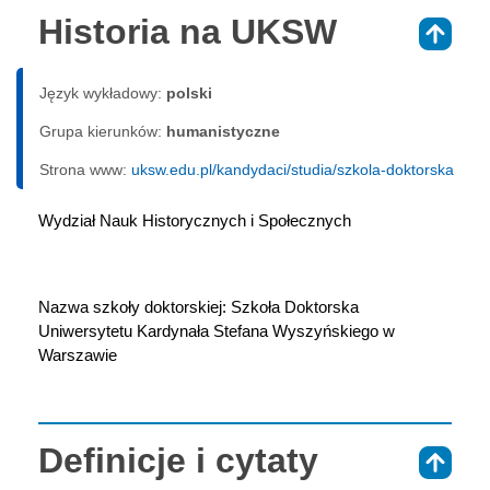
Historia na UKSW
⇑
Język wykładowy:
polski
Grupa kierunków:
humanistyczne
Strona www:
uksw.edu.pl/kandydaci/studia/szkola-doktorska
Wydział Nauk Historycznych i Społecznych
Nazwa szkoły doktorskiej: Szkoła Doktorska 
Uniwersytetu Kardynała Stefana Wyszyńskiego w 
Warszawie
Definicje i cytaty
⇑