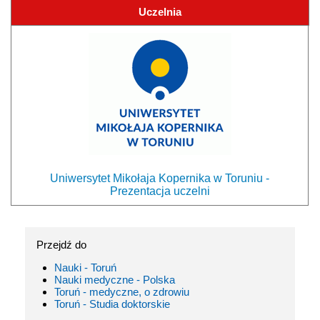
Uczelnia
Uniwersytet Mikołaja Kopernika w Toruniu -
Prezentacja uczelni
Przejdź do
Nauki - Toruń
Nauki medyczne - Polska
Toruń - medyczne, o zdrowiu
Toruń - Studia doktorskie