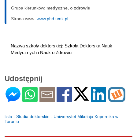
Grupa kierunków:
medyczne, o zdrowiu
Strona www:
www.phd.umk.pl
Nazwa szkoły doktorskiej: Szkoła Doktorska Nauk 
Medycznych i Nauk o Zdrowiu
Udostępnij
lista - Studia doktorskie - Uniwersytet Mikołaja Kopernika w
Toruniu