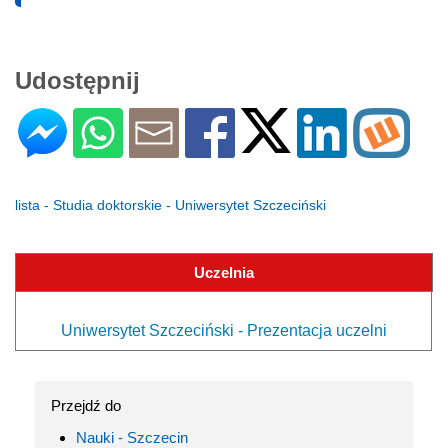
Udostępnij
lista - Studia doktorskie - Uniwersytet Szczeciński
Uczelnia
Uniwersytet Szczeciński - Prezentacja uczelni
Przejdź do
Nauki - Szczecin