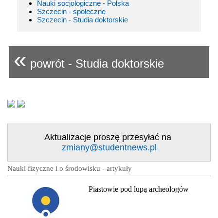
Nauki socjologiczne - Polska
Szczecin - społeczne
Szczecin - Studia doktorskie
«
powrót - Studia doktorskie
Aktualizacje proszę przesyłać na
zmiany@studentnews.pl
Nauki fizyczne i o środowisku - artykuły
Piastowie pod lupą archeologów