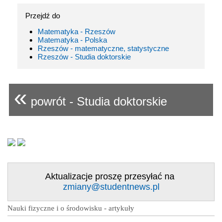
Przejdź do
Matematyka - Rzeszów
Matematyka - Polska
Rzeszów - matematyczne, statystyczne
Rzeszów - Studia doktorskie
«
powrót - Studia doktorskie
Aktualizacje proszę przesyłać na
zmiany@studentnews.pl
Nauki fizyczne i o środowisku - artykuły