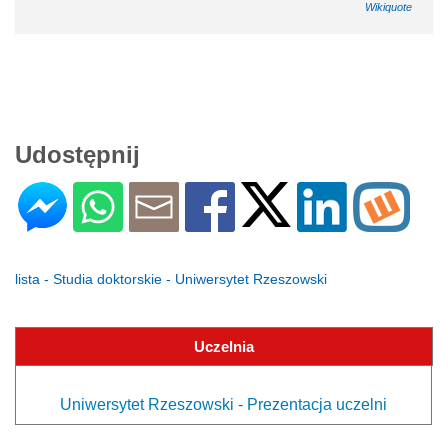
Wikiquote
Udostępnij
lista - Studia doktorskie - Uniwersytet Rzeszowski
Uczelnia
Uniwersytet Rzeszowski - Prezentacja uczelni