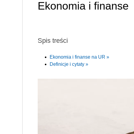
Ekonomia i finanse
Spis treści
Ekonomia i finanse na UR »
Definicje i cytaty »