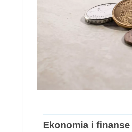
Ekonomia i finanse