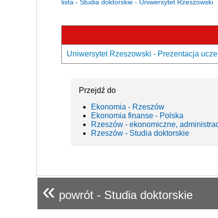
lista - Studia doktorskie - Uniwersytet Rzeszowski
Uniwersytet Rzeszowski - Prezentacja ucze
Przejdź do
Ekonomia - Rzeszów
Ekonomia finanse - Polska
Rzeszów - ekonomiczne, administra
Rzeszów - Studia doktorskie
«
powrót - Studia doktorskie