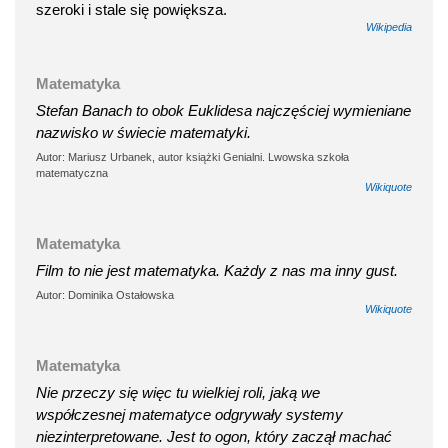
szeroki i stale się powiększa.
Wikipedia
Matematyka
Stefan Banach to obok Euklidesa najczęściej wymieniane
nazwisko w świecie matematyki.
Autor: Mariusz Urbanek, autor książki Genialni. Lwowska szkoła
matematyczna
Wikiquote
Matematyka
Film to nie jest matematyka. Każdy z nas ma inny gust.
Autor: Dominika Ostałowska
Wikiquote
Matematyka
Nie przeczy się więc tu wielkiej roli, jaką we
współczesnej matematyce odgrywały systemy
niezinterpretowane. Jest to ogon, który zaczął machać