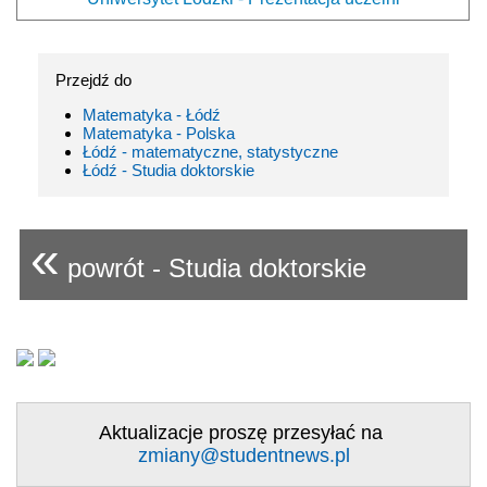
Przejdź do
Matematyka - Łódź
Matematyka - Polska
Łódź - matematyczne, statystyczne
Łódź - Studia doktorskie
«
powrót - Studia doktorskie
Aktualizacje proszę przesyłać na
zmiany@studentnews.pl