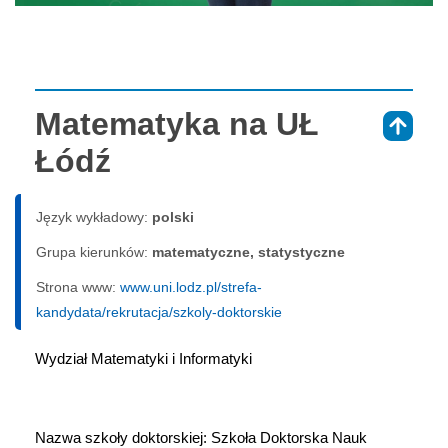
Matematyka na UŁ
⇑
Łódź
Język wykładowy:
polski
Grupa kierunków:
matematyczne, statystyczne
Strona www:
www.uni.lodz.pl/strefa-
kandydata/rekrutacja/szkoly-doktorskie
Wydział Matematyki i Informatyki
Nazwa szkoły doktorskiej: Szkoła Doktorska Nauk 