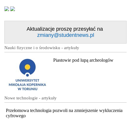
Aktualizacje proszę przesyłać na
zmiany@studentnews.pl
Nauki fizyczne i o środowisku - artykuły
Piastowie pod lupą archeologów
Nowe technologie - artykuły
Przełomowa technologia pozwoli na zmniejszenie wykluczenia
cyfrowego