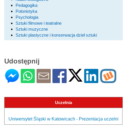
Pedagogika
Polonistyka
Psychologia
Sztuki filmowe i teatralne
Sztuki muzyczne
Sztuki plastyczne i konserwacja dzieł sztuki
Udostępnij
Uczelnia
Uniwersytet Śląski w Katowicach - Prezentacja uczelni