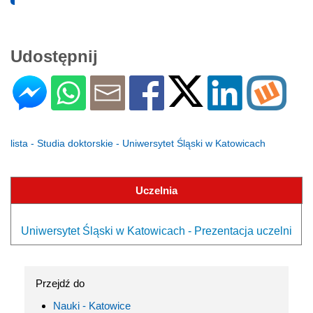
Udostępnij
lista - Studia doktorskie - Uniwersytet Śląski w Katowicach
Uczelnia
Uniwersytet Śląski w Katowicach - Prezentacja uczelni
Przejdź do
Nauki - Katowice