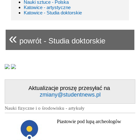
Nauki sztuce - Polska
Katowice - artystyczne
Katowice - Studia doktorskie
«
powrót - Studia doktorskie
Aktualizacje proszę przesyłać na
zmiany@studentnews.pl
Nauki fizyczne i o środowisku - artykuły
Piastowie pod lupą archeologów