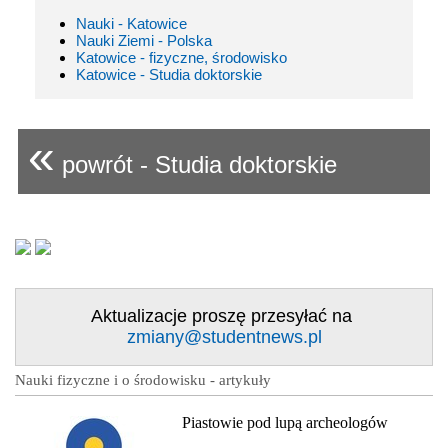
Nauki - Katowice
Nauki Ziemi - Polska
Katowice - fizyczne, środowisko
Katowice - Studia doktorskie
«
powrót - Studia doktorskie
Aktualizacje proszę przesyłać na
zmiany@studentnews.pl
Nauki fizyczne i o środowisku - artykuły
Piastowie pod lupą archeologów