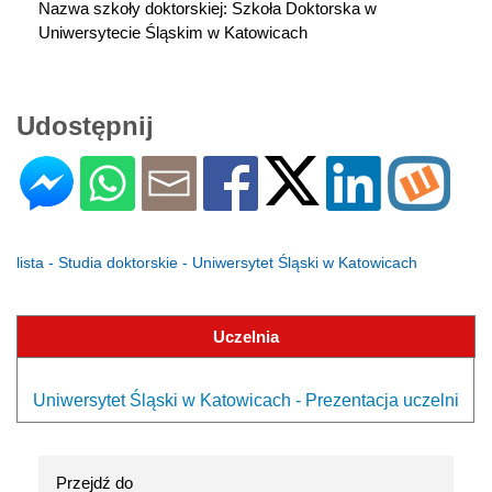
Nazwa szkoły doktorskiej: Szkoła Doktorska w 
Uniwersytecie Śląskim w Katowicach
Udostępnij
lista - Studia doktorskie - Uniwersytet Śląski w Katowicach
Uczelnia
Uniwersytet Śląski w Katowicach - Prezentacja uczelni
Przejdź do