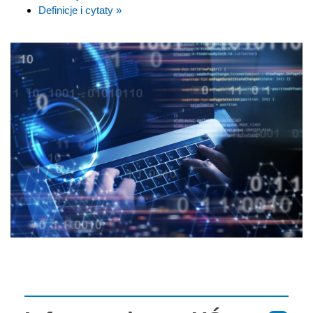
Definicje i cytaty »