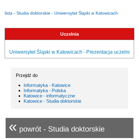
lista - Studia doktorskie - Uniwersytet Śląski w Katowicach
Uczelnia
Uniwersytet Śląski w Katowicach - Prezentacja uczelni
Przejdź do
Informatyka - Katowice
Informatyka - Polska
Katowice - informatyczne
Katowice - Studia doktorskie
«
powrót - Studia doktorskie