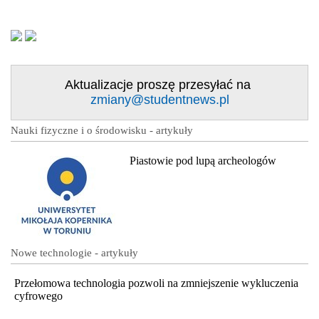
Aktualizacje proszę przesyłać na
zmiany@studentnews.pl
Nauki fizyczne i o środowisku - artykuły
Piastowie pod lupą archeologów
Nowe technologie - artykuły
Przełomowa technologia pozwoli na zmniejszenie wykluczenia
cyfrowego