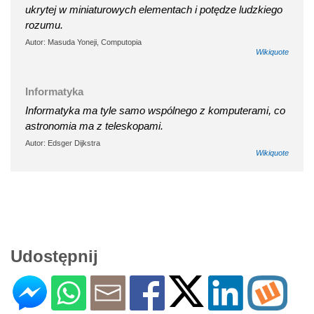
ukrytej w miniaturowych elementach i potędze ludzkiego
rozumu.
Autor: Masuda Yoneji, Computopia
Wikiquote
Informatyka
Informatyka ma tyle samo wspólnego z komputerami, co
astronomia ma z teleskopami.
Autor: Edsger Dijkstra
Wikiquote
Udostępnij