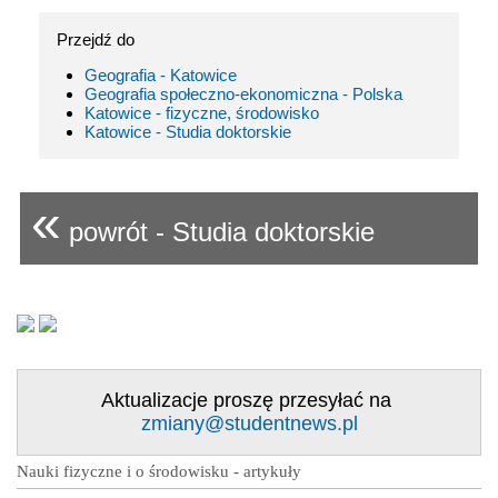
Przejdź do
Geografia - Katowice
Geografia społeczno-ekonomiczna - Polska
Katowice - fizyczne, środowisko
Katowice - Studia doktorskie
«
powrót - Studia doktorskie
Aktualizacje proszę przesyłać na
zmiany@studentnews.pl
Nauki fizyczne i o środowisku - artykuły