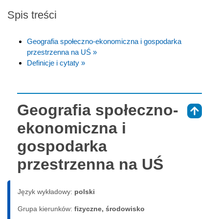
Spis treści
Geografia społeczno-ekonomiczna i gospodarka
przestrzenna na UŚ »
Definicje i cytaty »
Geografia społeczno-
⇑
ekonomiczna i
gospodarka
przestrzenna na UŚ
Język wykładowy:
polski
Grupa kierunków:
fizyczne, środowisko