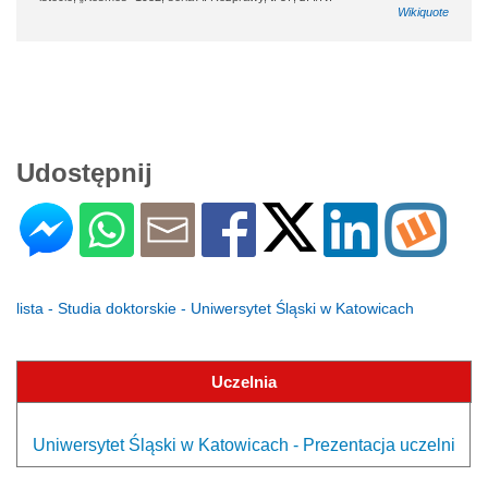
Wikiquote
Udostępnij
lista - Studia doktorskie - Uniwersytet Śląski w Katowicach
Uczelnia
Uniwersytet Śląski w Katowicach - Prezentacja uczelni