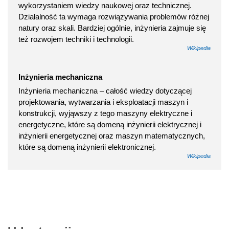
wykorzystaniem wiedzy naukowej oraz technicznej.
Działalność ta wymaga rozwiązywania problemów różnej
natury oraz skali. Bardziej ogólnie, inżynieria zajmuje się
też rozwojem techniki i technologii.
Wikipedia
Inżynieria mechaniczna
Inżynieria mechaniczna – całość wiedzy dotyczącej
projektowania, wytwarzania i eksploatacji maszyn i
konstrukcji, wyjąwszy z tego maszyny elektryczne i
energetyczne, które są domeną inżynierii elektrycznej i
inżynierii energetycznej oraz maszyn matematycznych,
które są domeną inżynierii elektronicznej.
Wikipedia