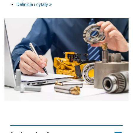
Definicje i cytaty »