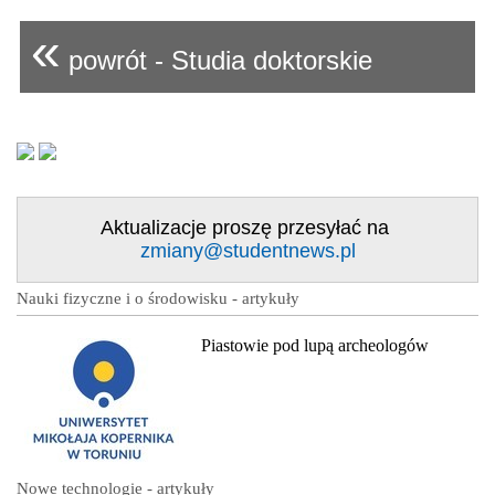
«
powrót - Studia doktorskie
Aktualizacje proszę przesyłać na
zmiany@studentnews.pl
Nauki fizyczne i o środowisku - artykuły
Piastowie pod lupą archeologów
Nowe technologie - artykuły