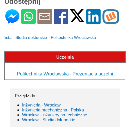
Udostępnij
lista - Studia doktorskie - Politechnika Wrocławska
Uczelnia
Politechnika Wrocławska - Prezentacja uczelni
Przejdź do
Inżynieria - Wrocław
Inżynieria mechaniczna - Polska
Wrocław - inżynieryjno-techniczne
Wrocław - Studia doktorskie