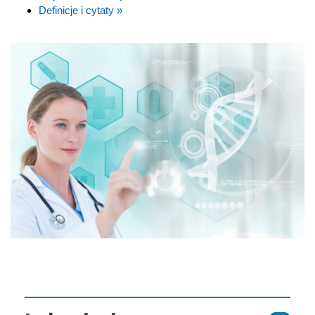
Definicje i cytaty »