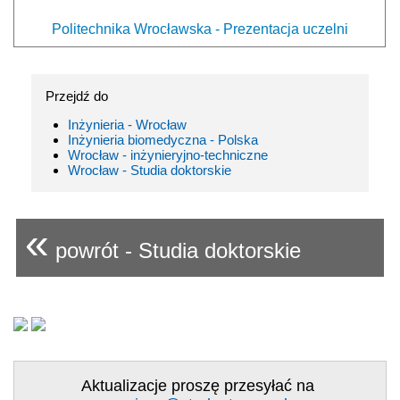
Politechnika Wrocławska - Prezentacja uczelni
Przejdź do
Inżynieria - Wrocław
Inżynieria biomedyczna - Polska
Wrocław - inżynieryjno-techniczne
Wrocław - Studia doktorskie
«
powrót - Studia doktorskie
Aktualizacje proszę przesyłać na