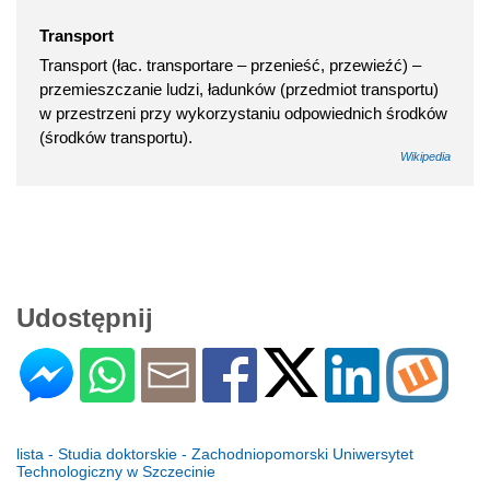
Transport
Transport (łac. transportare – przenieść, przewieźć) –
przemieszczanie ludzi, ładunków (przedmiot transportu)
w przestrzeni przy wykorzystaniu odpowiednich środków
(środków transportu).
Wikipedia
Udostępnij
lista - Studia doktorskie - Zachodniopomorski Uniwersytet
Technologiczny w Szczecinie