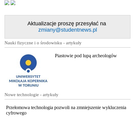
Aktualizacje proszę przesyłać na
zmiany@studentnews.pl
Nauki fizyczne i o środowisku - artykuły
Piastowie pod lupą archeologów
Nowe technologie - artykuły
Przełomowa technologia pozwoli na zmniejszenie wykluczenia
cyfrowego