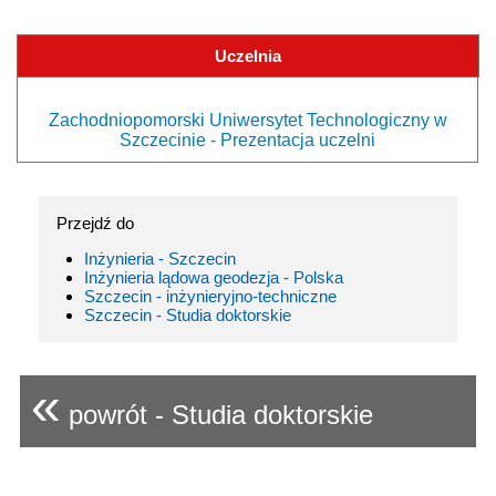
Uczelnia
Zachodniopomorski Uniwersytet Technologiczny w
Szczecinie - Prezentacja uczelni
Przejdź do
Inżynieria - Szczecin
Inżynieria lądowa geodezja - Polska
Szczecin - inżynieryjno-techniczne
Szczecin - Studia doktorskie
«
powrót - Studia doktorskie