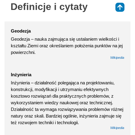
Definicje i cytaty
⇑
Geodezja
Geodezja – nauka zajmująca się ustalaniem wielkości i
kształtu Ziemi oraz określaniem położenia punktów na jej
powierzchni.
Wikipedia
Inżynieria
Inżynieria – działalność polegająca na projektowaniu,
konstrukcji, modyfikacji i utrzymaniu efektywnych
kosztowo rozwiązań dla praktycznych problemów, z
wykorzystaniem wiedzy naukowej oraz technicznej.
Działalność ta wymaga rozwiązywania problemów różnej
natury oraz skali. Bardziej ogólnie, inżynieria zajmuje się
też rozwojem techniki i technologii.
Wikipedia