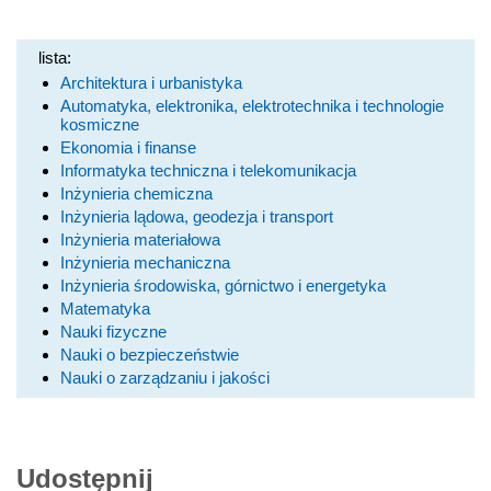
lista:
Architektura i urbanistyka
Automatyka, elektronika, elektrotechnika i technologie
kosmiczne
Ekonomia i finanse
Informatyka techniczna i telekomunikacja
Inżynieria chemiczna
Inżynieria lądowa, geodezja i transport
Inżynieria materiałowa
Inżynieria mechaniczna
Inżynieria środowiska, górnictwo i energetyka
Matematyka
Nauki fizyczne
Nauki o bezpieczeństwie
Nauki o zarządzaniu i jakości
Udostępnij