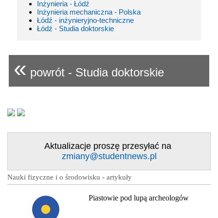
Inżynieria - Łódź
Inżynieria mechaniczna - Polska
Łódź - inżynieryjno-techniczne
Łódź - Studia doktorskie
«
powrót - Studia doktorskie
Aktualizacje proszę przesyłać na
zmiany@studentnews.pl
Nauki fizyczne i o środowisku - artykuły
Piastowie pod lupą archeologów