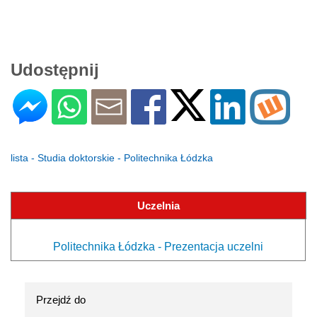
Udostępnij
lista - Studia doktorskie - Politechnika Łódzka
Uczelnia
Politechnika Łódzka - Prezentacja uczelni
Przejdź do