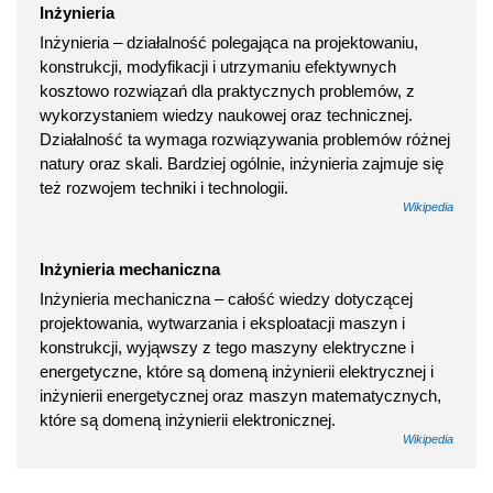
Inżynieria
Inżynieria – działalność polegająca na projektowaniu,
konstrukcji, modyfikacji i utrzymaniu efektywnych
kosztowo rozwiązań dla praktycznych problemów, z
wykorzystaniem wiedzy naukowej oraz technicznej.
Działalność ta wymaga rozwiązywania problemów różnej
natury oraz skali. Bardziej ogólnie, inżynieria zajmuje się
też rozwojem techniki i technologii.
Wikipedia
Inżynieria mechaniczna
Inżynieria mechaniczna – całość wiedzy dotyczącej
projektowania, wytwarzania i eksploatacji maszyn i
konstrukcji, wyjąwszy z tego maszyny elektryczne i
energetyczne, które są domeną inżynierii elektrycznej i
inżynierii energetycznej oraz maszyn matematycznych,
które są domeną inżynierii elektronicznej.
Wikipedia