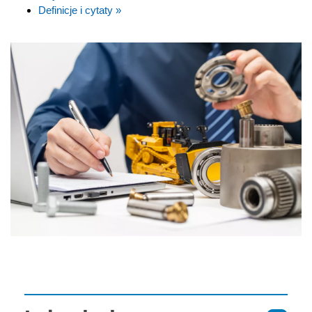
Definicje i cytaty »