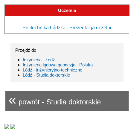
Uczelnia
Politechnika Łódzka - Prezentacja uczelni
Przejdź do
Inżynieria - Łódź
Inżynieria lądowa geodezja - Polska
Łódź - inżynieryjno-techniczne
Łódź - Studia doktorskie
«
powrót - Studia doktorskie