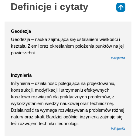
Definicje i cytaty
⇑
Geodezja
Geodezja – nauka zajmująca się ustalaniem wielkości i
kształtu Ziemi oraz określaniem położenia punktów na jej
powierzchni.
Wikipedia
Inżynieria
Inżynieria – działalność polegająca na projektowaniu,
konstrukcji, modyfikacji i utrzymaniu efektywnych
kosztowo rozwiązań dla praktycznych problemów, z
wykorzystaniem wiedzy naukowej oraz technicznej.
Działalność ta wymaga rozwiązywania problemów różnej
natury oraz skali. Bardziej ogólnie, inżynieria zajmuje się
też rozwojem techniki i technologii.
Wikipedia