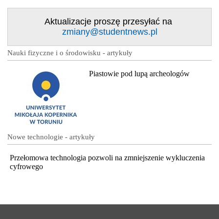
Aktualizacje proszę przesyłać na
zmiany@studentnews.pl
Nauki fizyczne i o środowisku - artykuły
Piastowie pod lupą archeologów
Nowe technologie - artykuły
Przełomowa technologia pozwoli na zmniejszenie wykluczenia
cyfrowego