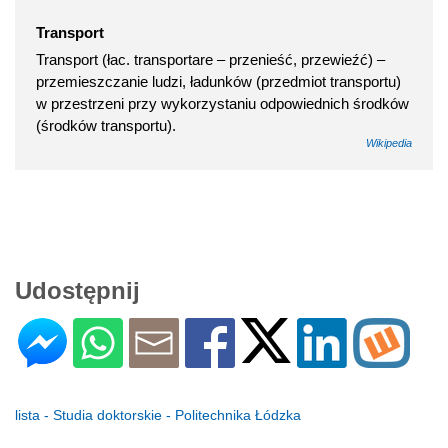
Transport
Transport (łac. transportare – przenieść, przewieźć) –
przemieszczanie ludzi, ładunków (przedmiot transportu)
w przestrzeni przy wykorzystaniu odpowiednich środków
(środków transportu).
Wikipedia
Udostępnij
lista - Studia doktorskie - Politechnika Łódzka