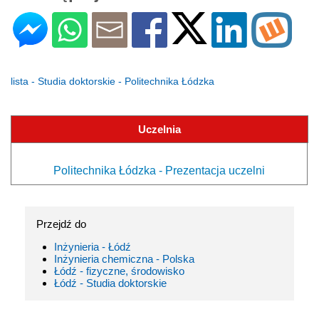
lista - Studia doktorskie - Politechnika Łódzka
Uczelnia
Politechnika Łódzka - Prezentacja uczelni
Przejdź do
Inżynieria - Łódź
Inżynieria chemiczna - Polska
Łódź - fizyczne, środowisko
Łódź - Studia doktorskie