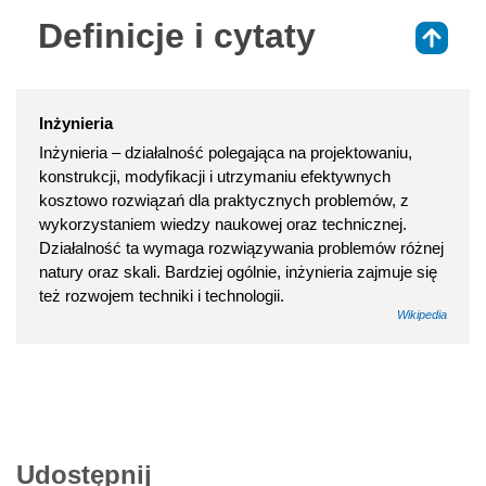
Definicje i cytaty
⇑
Inżynieria
Inżynieria – działalność polegająca na projektowaniu,
konstrukcji, modyfikacji i utrzymaniu efektywnych
kosztowo rozwiązań dla praktycznych problemów, z
wykorzystaniem wiedzy naukowej oraz technicznej.
Działalność ta wymaga rozwiązywania problemów różnej
natury oraz skali. Bardziej ogólnie, inżynieria zajmuje się
też rozwojem techniki i technologii.
Wikipedia
Udostępnij