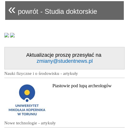
«
powrót - Studia doktorskie
Aktualizacje proszę przesyłać na
zmiany@studentnews.pl
Nauki fizyczne i o środowisku - artykuły
Piastowie pod lupą archeologów
Nowe technologie - artykuły