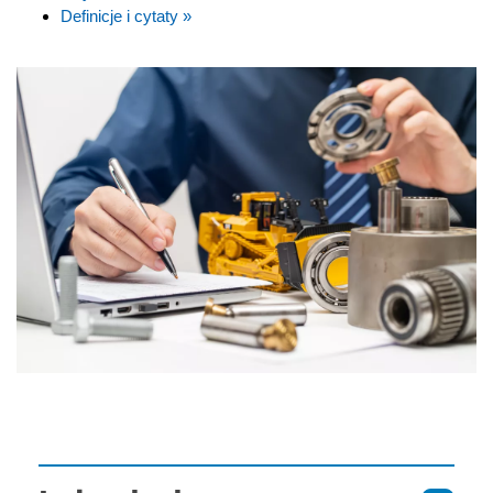
Definicje i cytaty »