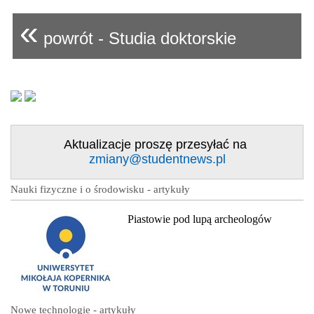
«
powrót - Studia doktorskie
Aktualizacje proszę przesyłać na
zmiany@studentnews.pl
Nauki fizyczne i o środowisku - artykuły
Piastowie pod lupą archeologów
Nowe technologie - artykuły