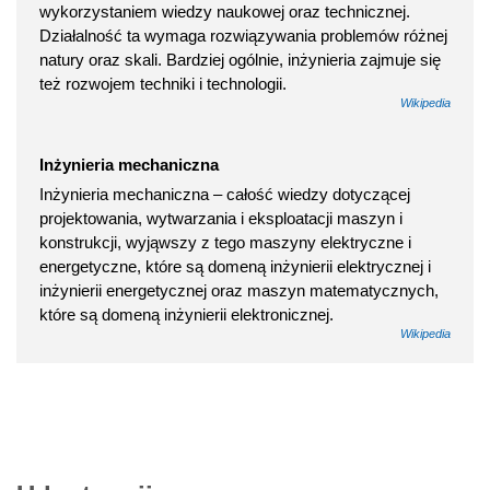
wykorzystaniem wiedzy naukowej oraz technicznej.
Działalność ta wymaga rozwiązywania problemów różnej
natury oraz skali. Bardziej ogólnie, inżynieria zajmuje się
też rozwojem techniki i technologii.
Wikipedia
Inżynieria mechaniczna
Inżynieria mechaniczna – całość wiedzy dotyczącej
projektowania, wytwarzania i eksploatacji maszyn i
konstrukcji, wyjąwszy z tego maszyny elektryczne i
energetyczne, które są domeną inżynierii elektrycznej i
inżynierii energetycznej oraz maszyn matematycznych,
które są domeną inżynierii elektronicznej.
Wikipedia