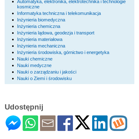
Automatyka, elektronika, elektrotechnika i technologie
kosmiczne
Informatyka techniczna i telekomunikacja
Inżynieria biomedyczna
Inżynieria chemiczna
Inżynieria lądowa, geodezja i transport
Inżynieria materiałowa
Inżynieria mechaniczna
Inżynieria środowiska, górnictwo i energetyka
Nauki chemiczne
Nauki medyczne
Nauki o zarządzaniu i jakości
Nauki o Ziemi i środowisku
Udostępnij