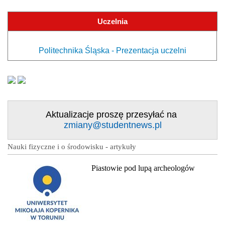
Uczelnia
Politechnika Śląska - Prezentacja uczelni
Aktualizacje proszę przesyłać na
zmiany@studentnews.pl
Nauki fizyczne i o środowisku - artykuły
Piastowie pod lupą archeologów