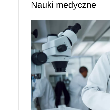
Nauki medyczne