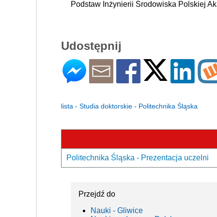
Podstaw Inżynierii Środowiska Polskiej A
Udostępnij
lista - Studia doktorskie - Politechnika Śląska
Politechnika Śląska - Prezentacja uczelni
Przejdź do
Nauki - Gliwice