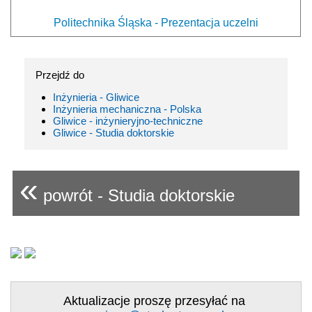
Politechnika Śląska - Prezentacja uczelni
Przejdź do
Inżynieria - Gliwice
Inżynieria mechaniczna - Polska
Gliwice - inżynieryjno-techniczne
Gliwice - Studia doktorskie
«
powrót - Studia doktorskie
Aktualizacje proszę przesyłać na