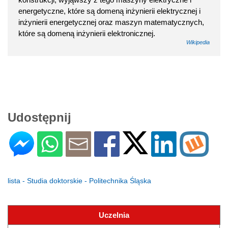
energetyczne, które są domeną inżynierii elektrycznej i
inżynierii energetycznej oraz maszyn matematycznych,
które są domeną inżynierii elektronicznej.
Wikipedia
Udostępnij
lista - Studia doktorskie - Politechnika Śląska
Uczelnia