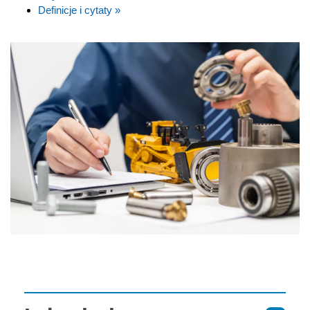
Definicje i cytaty »