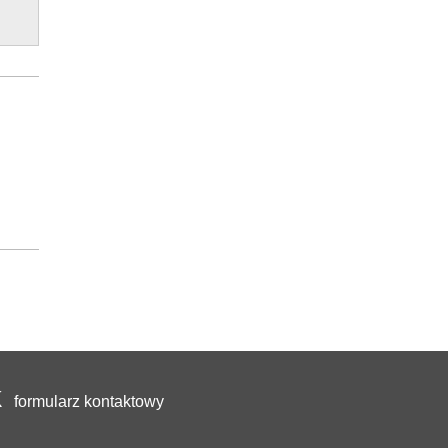
formularz kontaktowy