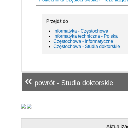
Przejdź do
Informatyka - Częstochowa
Informatyka techniczna - Polska
Częstochowa - informatyczne
Częstochowa - Studia doktorskie
«
powrót - Studia doktorskie
Aktualiza