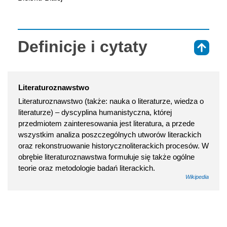
Definicje i cytaty
⇑
Literaturoznawstwo
Literaturoznawstwo (także: nauka o literaturze, wiedza o
literaturze) – dyscyplina humanistyczna, której
przedmiotem zainteresowania jest literatura, a przede
wszystkim analiza poszczególnych utworów literackich
oraz rekonstruowanie historycznoliterackich procesów. W
obrębie literaturoznawstwa formułuje się także ogólne
teorie oraz metodologie badań literackich.
Wikipedia