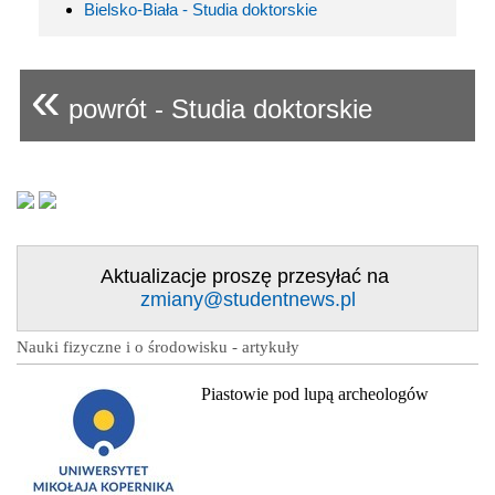
Bielsko-Biała - Studia doktorskie
«
powrót - Studia doktorskie
Aktualizacje proszę przesyłać na
zmiany@studentnews.pl
Nauki fizyczne i o środowisku - artykuły
Piastowie pod lupą archeologów