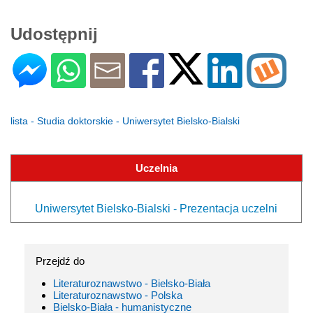
Udostępnij
lista - Studia doktorskie - Uniwersytet Bielsko-Bialski
Uczelnia
Uniwersytet Bielsko-Bialski - Prezentacja uczelni
Przejdź do
Literaturoznawstwo - Bielsko-Biała
Literaturoznawstwo - Polska
Bielsko-Biała - humanistyczne