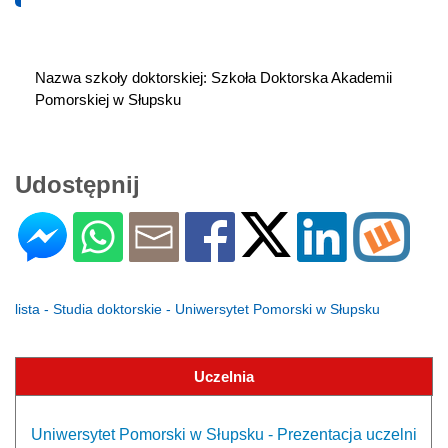
Nazwa szkoły doktorskiej: Szkoła Doktorska Akademii 
Pomorskiej w Słupsku
Udostępnij
lista - Studia doktorskie - Uniwersytet Pomorski w Słupsku
Uczelnia
Uniwersytet Pomorski w Słupsku - Prezentacja uczelni