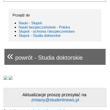
Przejdź do
Nauki - Słupsk
Nauki bezpieczeństwie - Polska
Słupsk - ochrona i bezpieczeństwo
Słupsk - Studia doktorskie
«
powrót - Studia doktorskie
Aktualizacje proszę przesyłać na
zmiany@studentnews.pl