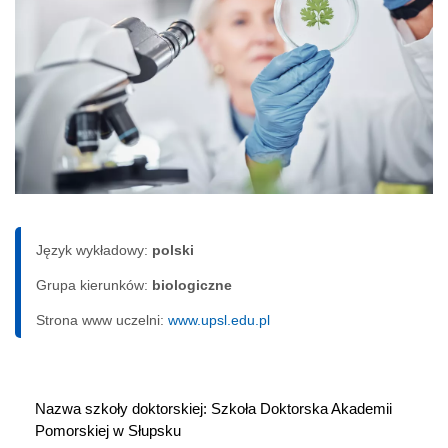
Język wykładowy:
polski
Grupa kierunków:
biologiczne
Strona www uczelni:
www.upsl.edu.pl
Nazwa szkoły doktorskiej: Szkoła Doktorska Akademii 
Pomorskiej w Słupsku