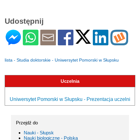
Udostępnij
lista - Studia doktorskie - Uniwersytet Pomorski w Słupsku
Uczelnia
Uniwersytet Pomorski w Słupsku - Prezentacja uczelni
Przejdź do
Nauki - Słupsk
Nauki biologiczne - Polska