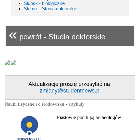
Słupsk - biologiczne
Słupsk - Studia doktorskie
«
powrót - Studia doktorskie
Aktualizacje proszę przesyłać na
zmiany@studentnews.pl
Nauki fizyczne i o środowisku - artykuły
Piastowie pod lupą archeologów