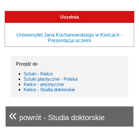
Uczelnia
Uniwersytet Jana Kochanowskiego w Kielcach -
Prezentacja uczelni
Przejdź do
Sztuki - Kielce
Sztuki plastyczne - Polska
Kielce - artystyczne
Kielce - Studia doktorskie
«
powrót - Studia doktorskie