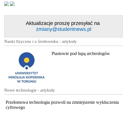
Aktualizacje proszę przesyłać na
zmiany@studentnews.pl
Nauki fizyczne i o środowisku - artykuły
Piastowie pod lupą archeologów
Nowe technologie - artykuły
Przełomowa technologia pozwoli na zmniejszenie wykluczenia
cyfrowego