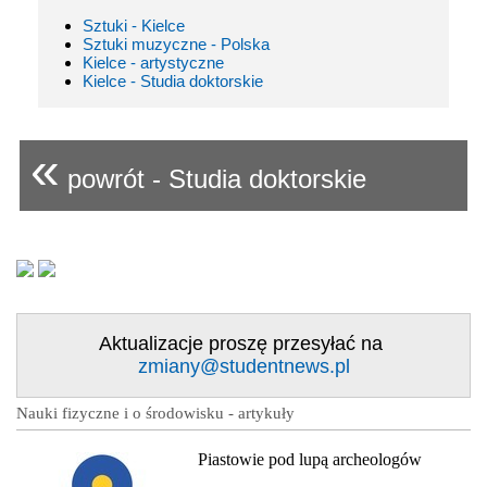
Sztuki - Kielce
Sztuki muzyczne - Polska
Kielce - artystyczne
Kielce - Studia doktorskie
«
powrót - Studia doktorskie
Aktualizacje proszę przesyłać na
zmiany@studentnews.pl
Nauki fizyczne i o środowisku - artykuły
Piastowie pod lupą archeologów