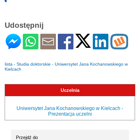
Udostępnij
lista - Studia doktorskie - Uniwersytet Jana Kochanowskiego w
Kielcach
Uczelnia
Uniwersytet Jana Kochanowskiego w Kielcach -
Prezentacja uczelni
Przejdź do