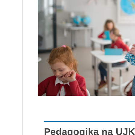
Pedagogika na UJK