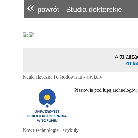
«
powrót - Studia doktorskie
Aktualiza
zmia
Nauki fizyczne i o środowisku - artykuły
Piastowie pod lupą archeologów
Nowe technologie - artykuły