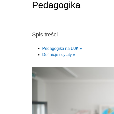
Pedagogika
Spis treści
Pedagogika na UJK »
Definicje i cytaty »