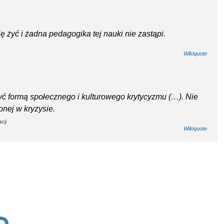
 żyć i żadna pedagogika tej nauki nie zastąpi.
Wikiquote
ć formą społecznego i kulturowego krytycyzmu (…). Nie
nej w kryzysie.
cji
Wikiquote