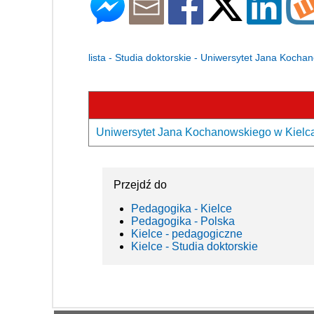
lista - Studia doktorskie - Uniwersytet Jana Koch
Uniwersytet Jana Kochanowskiego w Kielcac
Przejdź do
Pedagogika - Kielce
Pedagogika - Polska
Kielce - pedagogiczne
Kielce - Studia doktorskie