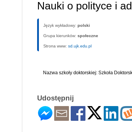
Nauki o polityce i ad
Język wykładowy:
polski
Grupa kierunków:
społeczne
Strona www:
sd.ujk.edu.pl
Nazwa szkoły doktorskiej: Szkoła Doktor
Udostępnij