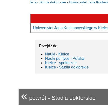
lista - Studia doktorskie - Uniwersytet Jana Koch
Uniwersytet Jana Kochanowskiego w Kielcac
Przejdź do
Nauki - Kielce
Nauki polityce - Polska
Kielce - społeczne
Kielce - Studia doktorskie
«
powrót - Studia doktorskie