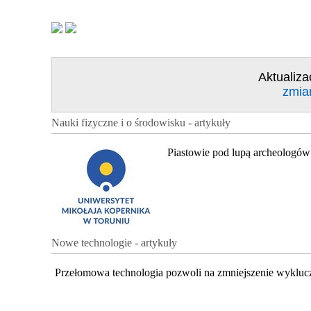
Aktualiza
zmia
Nauki fizyczne i o środowisku - artykuły
Piastowie pod lupą archeologów
Nowe technologie - artykuły
Przełomowa technologia pozwoli na zmniejszenie wykluc