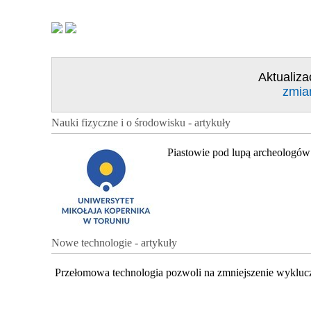
Aktualiza
zmia
Nauki fizyczne i o środowisku - artykuły
Piastowie pod lupą archeologów
Nowe technologie - artykuły
Przełomowa technologia pozwoli na zmniejszenie wykluc