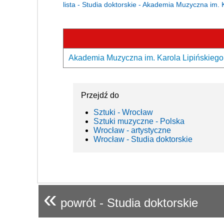
lista - Studia doktorskie - Akademia Muzyczna im.
Akademia Muzyczna im. Karola Lipińskiego 
Przejdź do
Sztuki - Wrocław
Sztuki muzyczne - Polska
Wrocław - artystyczne
Wrocław - Studia doktorskie
«
powrót - Studia doktorskie